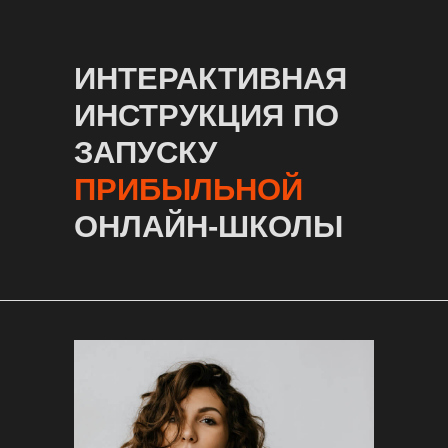
ИНТЕРАКТИВНАЯ
ИНСТРУКЦИЯ ПО
ЗАПУСКУ
ПРИБЫЛЬНОЙ
ОНЛАЙН-ШКОЛЫ