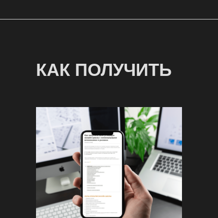
КАК ПОЛУЧИТЬ