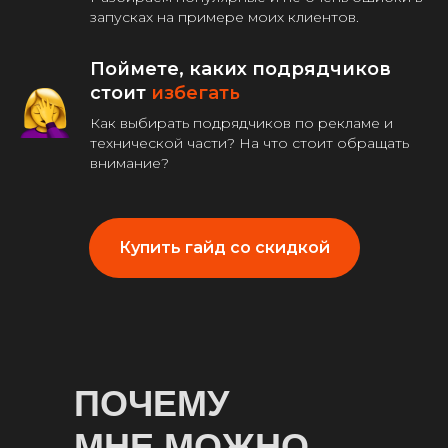
запусках на примере моих клиентов.
Поймете, каких подрядчиков
стоит
избегать
Как выбирать подрядчиков по рекламе и
технической части? На что стоит обращать
внимание?
Купить гайд со скидкой
ПОЧЕМУ
МНЕ МОЖНО