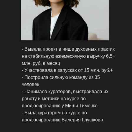
- Вывела проект в нише духовных практик
на стабильную ежемесячную выручку 6,5+
млн. руб. в месяц
- Участвовала в запусках от 15 млн. руб.+
- Построила сильную команду из 35
человек
- Нанимала кураторов, выстраивала их
работу и метрики на курсе по
продюсированию у Миши Тимочко
- Была куратором на курсе по
продюсированию Валерия Глушкова