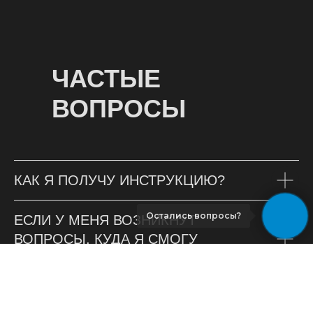
ЧАСТЫЕ
ВОПРОСЫ
КАК Я ПОЛУЧУ ИНСТРУКЦИЮ?
Остались вопросы?
ЕСЛИ У МЕНЯ ВОЗНИКНУТ
ВОПРОСЫ, КУДА Я СМОГУ
ОБРАТИТЬСЯ?
ЕСЛИ МНЕ ПОНАДОБИТСЯ