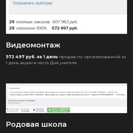
Видеомонтаж
572 497 руб. за 1 день
про
даж по организованной за
1 день акции в честь Дня учителя.
Родовая школа