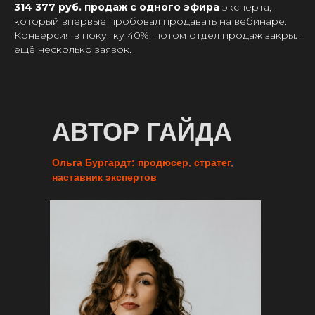
314 377 руб. продаж с одного эфира
эксперта,
который впервые пробовал продавать на вебинаре.
Конверсия в покупку 40%, потом отдел продаж закрыл
ещё несколько заявок.
АВТОР ГАЙДА
Ольга Бургардт: продюсер, стратег,
наставник экспертов