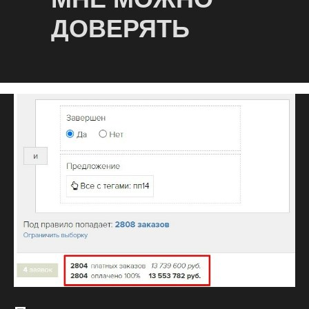
ДОВЕРЯТЬ