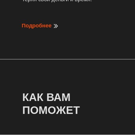
Подробнее
КАК ВАМ
ПОМОЖЕТ
ФАЙЛ