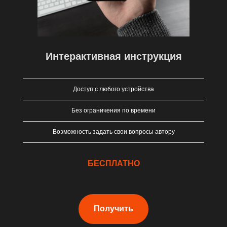
Интерактивная инструкция
Доступ с любого устройства
Без ограничения по времени
Возможность задать свои вопросы автору
БЕСПЛАТНО
Получить